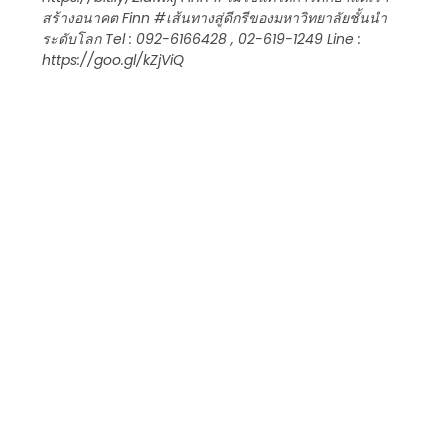
สร้างอนาคต Finn #เส้นทางสู่ดีกรีของมหาวิทยาลัยชั้นนำ
ระดับโลก Tel : 092-6166428 , 02-619-1249 Line :
https://goo.gl/kZjViQ