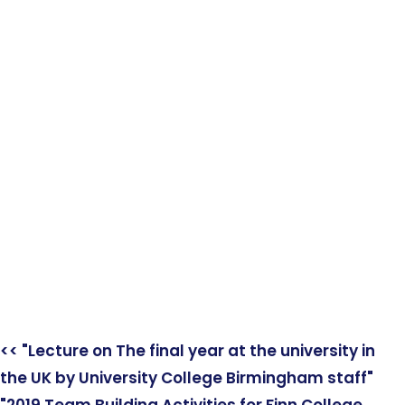
<< "Lecture on The final year at the university in
the UK by University College Birmingham staff"