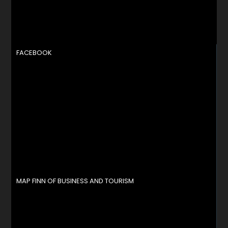
FACEBOOK
MAP FINN OF BUSINESS AND TOURISM