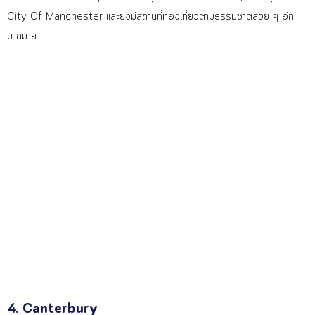
City Of Manchester และยังมีสถานที่ท่องเที่ยวต
ามธรรมชาติสวย ๆ อีก
มากมาย
4. Canterbury