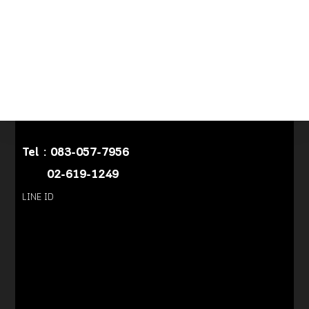
Tel :
083-057-7956
02-619-1249
LINE ID