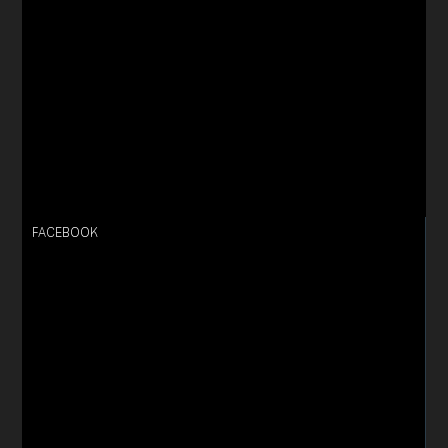
FACEBOOK