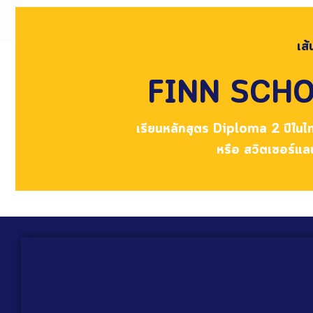
เส
FINN SCHO
เรียนหลักสูตร Diploma 2 ปีในไท
หรือ สวิตเซอร์แล