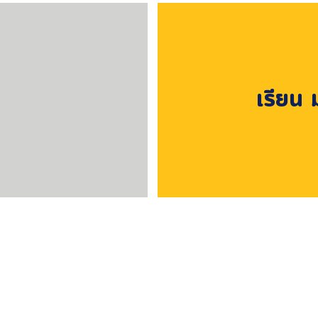
เรียน 