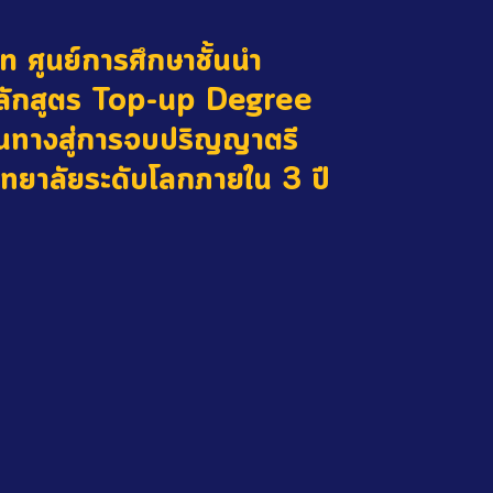
n ศูนย์การศึกษาชั้นนำ
ลักสูตร Top-up Degree
ส้นทางสู่การจบปริญญาตรี
ทยาลัยระดับโลกภายใน 3 ปี