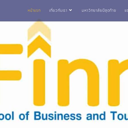
หน้าแรก
เกี่ยวกับเรา
มหาวิทยาลัยปีสุดท้าย
แ