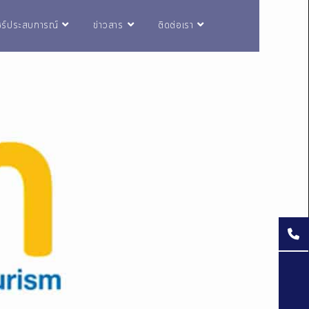
ชร์ประสบการณ์
ข่าวสาร
ติดต่อเรา