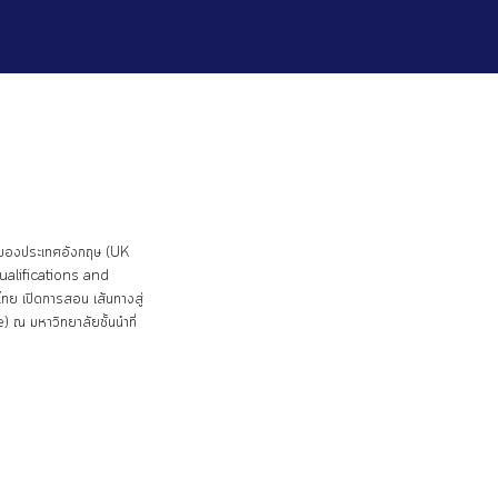
กษาของประเทศอังกฤษ (UK
ualifications and
ย เปิดการสอน เส้นทางสู่
 ณ มหาวิทยาลัยชั้นนำที่