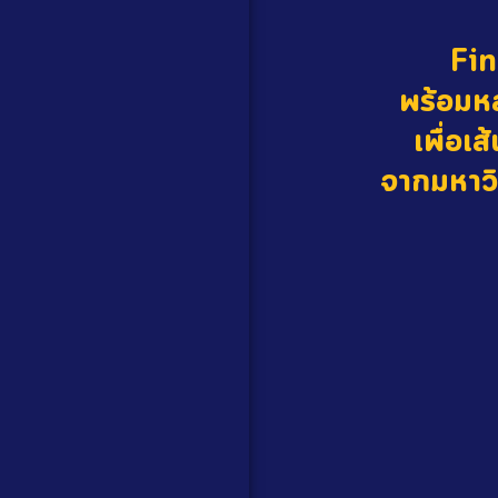
Fin
พร้อมห
เพื่อเ
จากมหาวิ