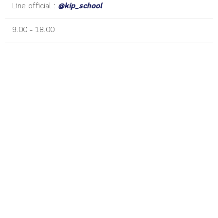
Line official :
@kip_school
9.00 – 18.00