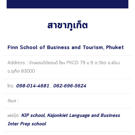
สาขาภูเก็ต
Finn School of Business and Tourism, Phuket
Address : บ้านแอนด์บียอนด์ โซน PKCD 79 ม.9 ต.วิชิต อ.เมือง
จ.ภูเก็ต 83000
โทร:
098-014-4681
,
062-696-5624
อีเมล :
เฟซบุ๊ค:
KIP school, Kajonkiet Language and Business
Inter Prep school