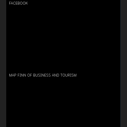
FACEBOOK
MAP FINN OF BUSINESS AND TOURISM