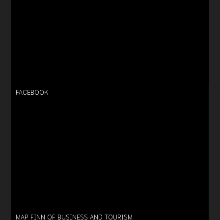
FACEBOOK
MAP FINN OF BUSINESS AND TOURISM