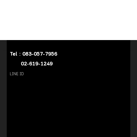
Tel :
083-057-7956
02-619-1249
LINE ID