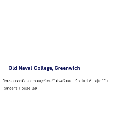
Old Naval College, Greenwich
ย้อนรอยฉากเมืองและถนนยุครีเจนซี่ในโรงเรียนนายเรือเก่าแก่ ตั้งอยู่ใกล้กับ
Ranger’s House เลย