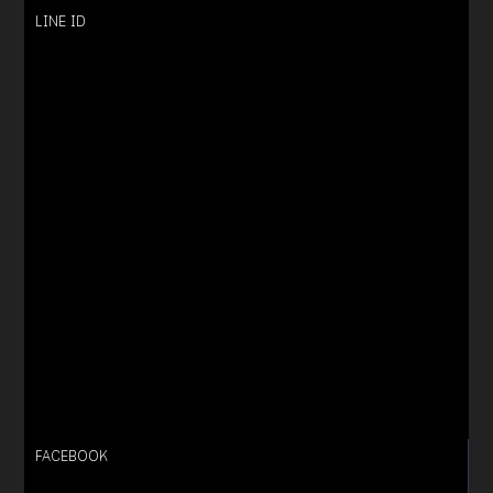
LINE ID
FACEBOOK