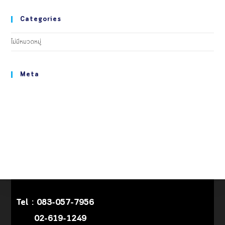
Categories
ไม่มีหมวดหมู่
Meta
เข้าสู่ระบบ
เข้าฟีด
แสดงความเห็นฟีด
WordPress.org
Tel :
083-057-7956
02-619-1249