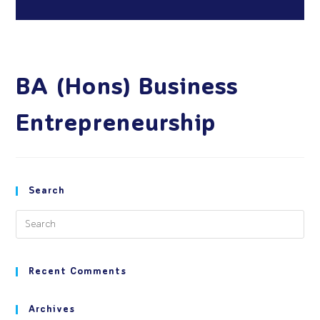
BA (Hons) Business
Entrepreneurship
Search
Recent Comments
Archives