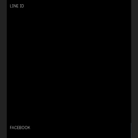
LINE ID
FACEBOOK