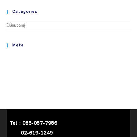
Categories
ไม่มีหมวดหมู่
Meta
เข้าสู่ระบบ
เข้าฟีด
แสดงความเห็นฟีด
WordPress.org
Tel :
083-057-7956
02-619-1249