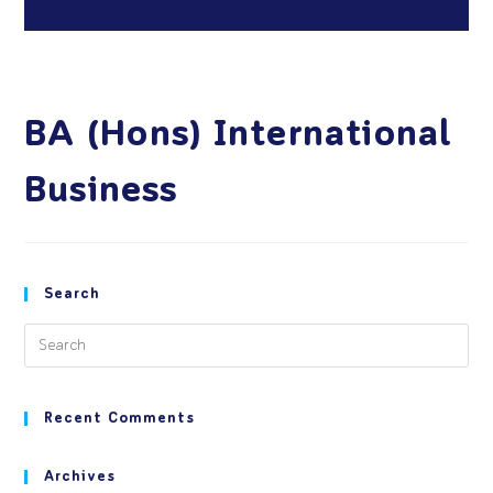
BA (Hons) International
Business
Search
Recent Comments
Archives