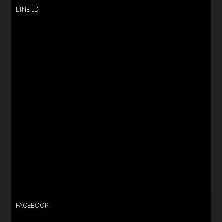
LINE ID
FACEBOOK