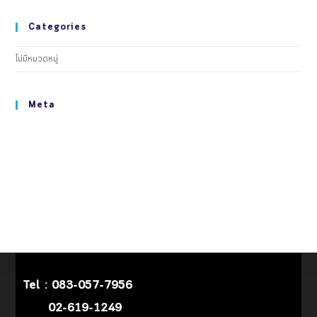
Categories
ไม่มีหมวดหมู่
Meta
เข้าสู่ระบบ
เข้าฟีด
แสดงความเห็นฟีด
WordPress.org
Tel :
083-057-7956
02-619-1249