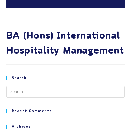
BA (Hons) International
Hospitality Management
Search
Recent Comments
Archives