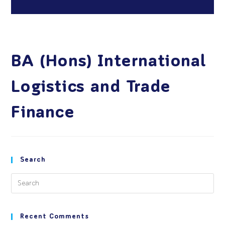
BA (Hons) International
Logistics and Trade
Finance
Search
Recent Comments