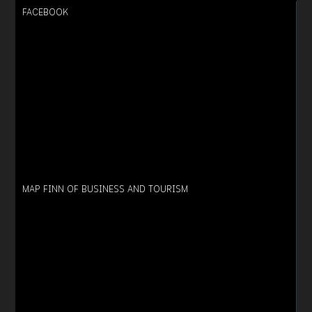
FACEBOOK
MAP FINN OF BUSINESS AND TOURISM