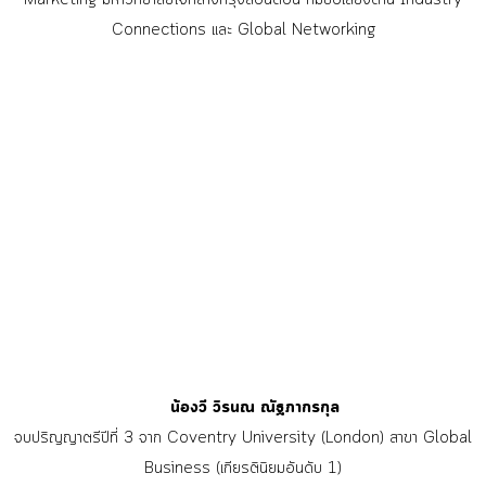
Connections และ Global Networking
น้องวี วิรนณ ณัฐภากรกุล
จบปริญญาตรีปีที่ 3 จาก Coventry University (London) สาขา Global
Business (เกียรตินิยมอันดับ 1)