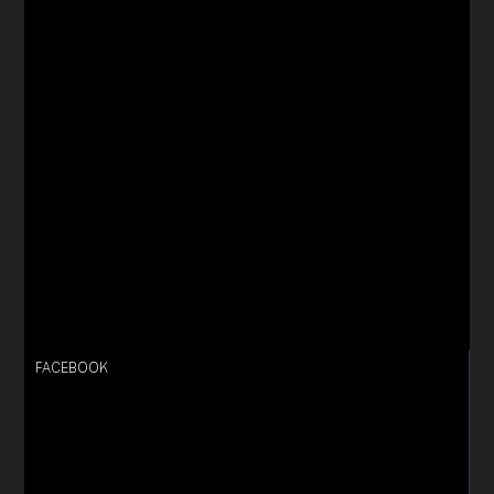
FACEBOOK