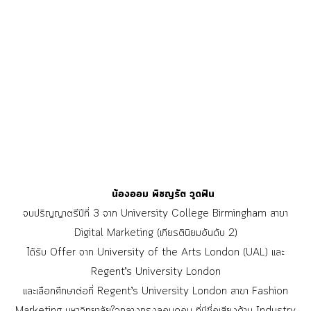
น้องออม พิชญรัต วูดฟิน
จบปริญญาตรีปีที่ 3 จาก University College Birmingham สาขา
Digital Marketing (เกียรตินิยมอันดับ 2)
ได้รับ Offer จาก University of the Arts London (UAL) และ
Regent’s University London
และเลือกศึกษาต่อที่ Regent’s University London สาขา Fashion
Marketing มหาวิทยาลัยใจกลางกรุงลอนดอน ที่มีชื่อเสียงด้าน Industry