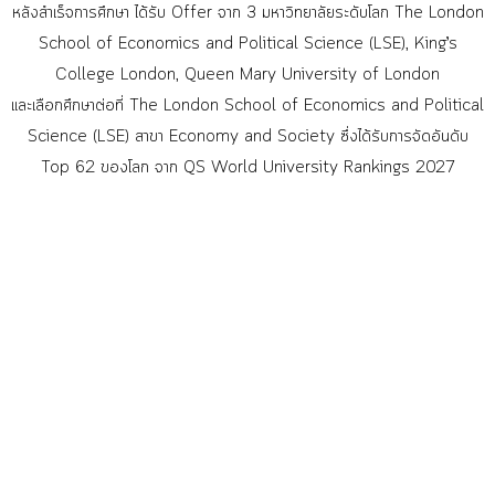
หลังสำเร็จการศึกษา ได้รับ Offer จาก 3 มหาวิทยาลัยระดับโลก The London
School of Economics and Political Science (LSE), King’s
College London, Queen Mary University of London
และเลือกศึกษาต่อที่ The London School of Economics and Political
Science (LSE) สาขา Economy and Society ซึ่งได้รับการจัดอันดับ
Top 62 ของโลก จาก QS World University Rankings 2027