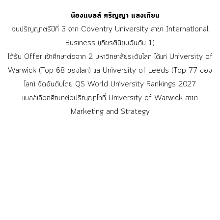
น้องแบลล์ ศริญญา แสงเทียน
จบปริญญาตรีปีที่ 3 จาก Coventry University สาขา International
Business (เกียรตินิยมอันดับ 1)
ได้รับ Offer เข้าศึกษาต่อจาก 2 มหาวิทยาลัยระดับโลก ได้แก่ University of
Warwick (Top 68 ของโลก) แล University of Leeds (Top 77 ของ
โลก) จัดอันดับโดย QS World University Rankings 2027
แบลล์เลือกศึกษาต่อปริญญาโทที่ University of Warwick สาขา
Marketing and Strategy