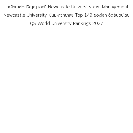
และศึกษาต่อปริญญาเอกที่ Newcastle University สาขา Management
Newcastle University เป็นมหาวิทยาลัย Top 149 ของโลก จัดอันดับโดย
QS World University Rankings 2027