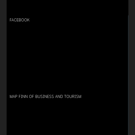
FACEBOOK
MAP FINN OF BUSINESS AND TOURISM