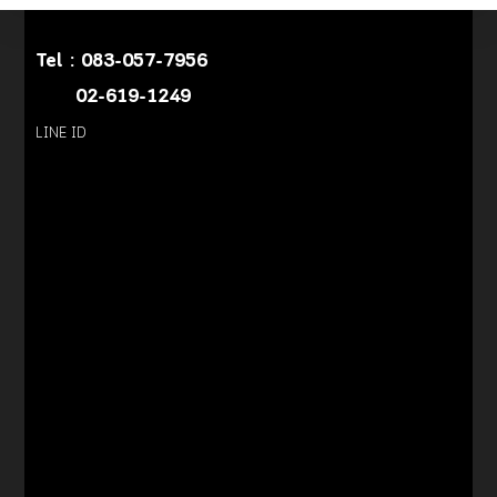
Tel :
083-057-7956
02-619-1249
LINE ID