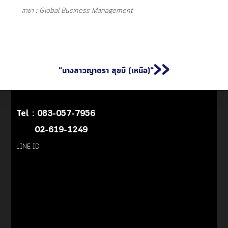
สาขา : Global Business Management
>>
"นางสาวญาตรา สุขมี (เหนือ)"
Tel :
083-057-7956
02-619-1249
LINE ID