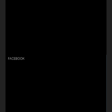
FACEBOOK