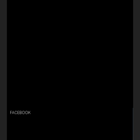
FACEBOOK