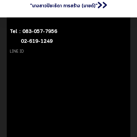
>>
"นางสาวปิยะธิดา การสร้าง (มายด์)"
Tel :
083-057-7956
02-619-1249
LINE ID