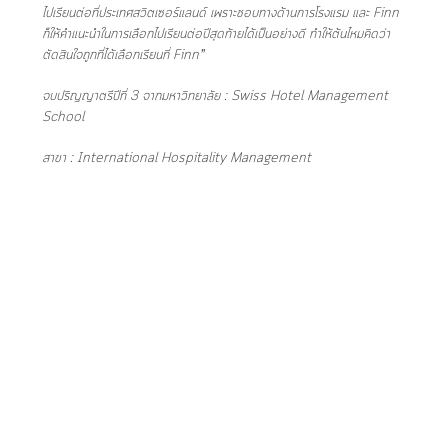
ไปเรียนต่อที่ประเทศสวิตเซอร์แลนด์ เพราะชอบทางด้านการโรงแรม และ Finn
ก็ให้คำแนะนำในการเลือกไปเรียนต่อปีสุดท้ายได้เป็นอย่างดี ทำให้ต้นไหมคิดว่า
ตัดสินใจถูกที่ได้เลือกเรียนที่ Finn”
จบปริญญาตรีปีที่ 3 จากมหาวิทยาลัย : Swiss Hotel Management
School
สาขา : International Hospitality Management