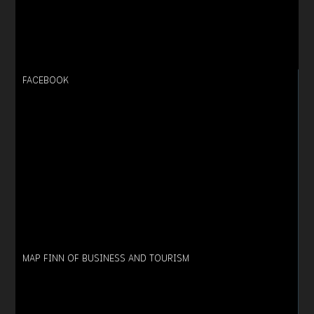
FACEBOOK
MAP FINN OF BUSINESS AND TOURISM