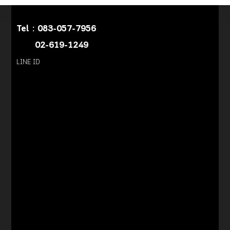
Tel :
083-057-7956
02-619-1249
LINE ID