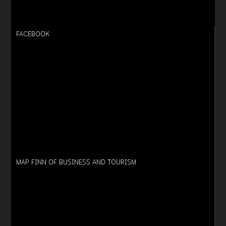
FACEBOOK
MAP FINN OF BUSINESS AND TOURISM