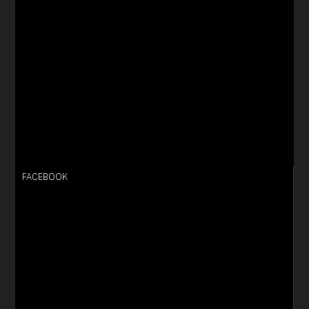
FACEBOOK