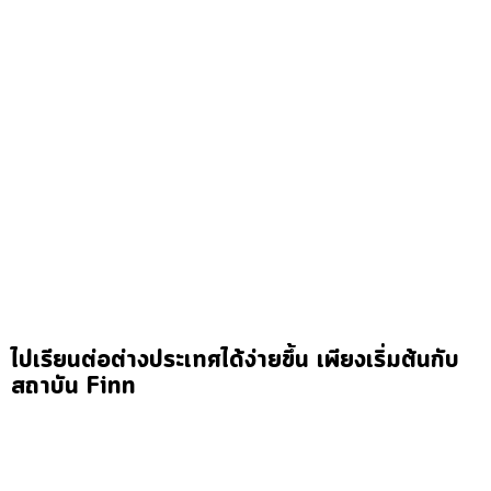
ไปเรียนต่อต่างประเทศได้ง่ายขึ้น เพียงเริ่มต้นกับ
สถาบัน Finn