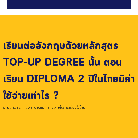
เรียนต่ออังกฤษด้วยหลักสูตร
TOP-UP DEGREE นั้น ตอน
เรียน DIPLOMA 2 ปีในไทยมีค่า
ใช้จ่ายเท่าไร ?
รายละเอียดค่าลงทะเบียนและค่าใช้จ่ายในการเรียนในไทย