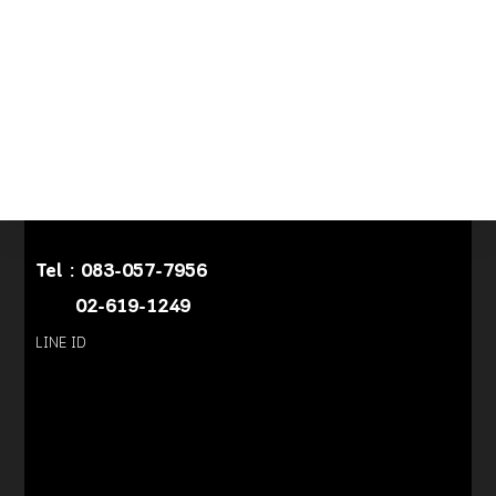
Tel :
083-057-7956
02-619-1249
LINE ID