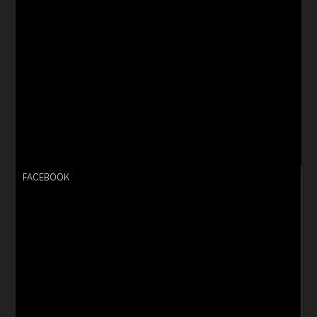
FACEBOOK