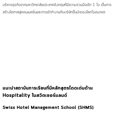
บริหารธุรกิจจากมหาวิทยาลัยประเทศอังกฤษที่มีความร่วมมืออีก 1 ใบ
เป็นการ
สร้างโอกาสสู่คอนเนคชั่นและการเข้าทำงานกับบริษัทชั้นนำของโลกในอนาคต
แนะนำสถาบันการ
เรียนที่มีหลักสูตรโดดเด่นด้าน
Hospitality ในสวิตเซอร์แลนด์
Swiss Hotel Management School (SHMS)