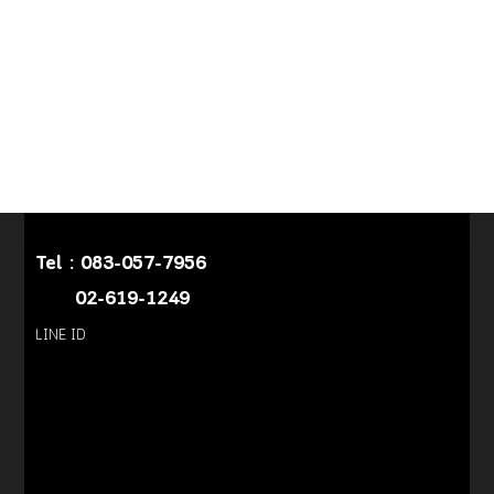
Tel :
083-057-7956
02-619-1249
LINE ID