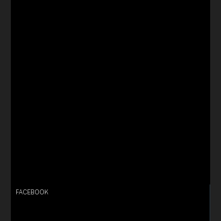
FACEBOOK