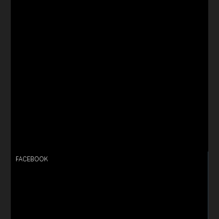
FACEBOOK