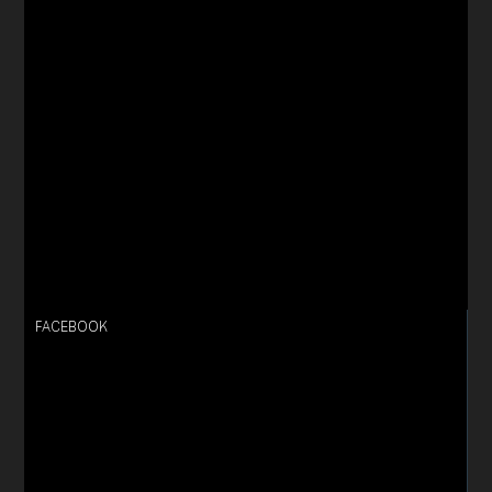
FACEBOOK