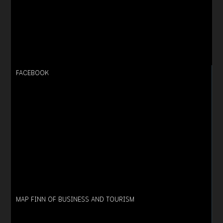
FACEBOOK
MAP FINN OF BUSINESS AND TOURISM